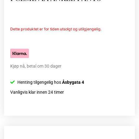
Dette produktet er for tiden utsolgt og utilgjengelig.
Kjøp nå, betal om 30 dager
Henting tilgengelig hos
Åsbygata 4
Vanligvis klar innen 24 timer