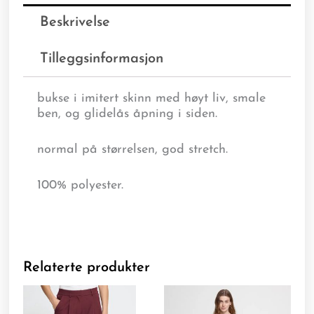
Beskrivelse
Tilleggsinformasjon
bukse i imitert skinn med høyt liv, smale
ben, og glidelås åpning i siden.
normal på størrelsen, god stretch.
100% polyester.
Relaterte produkter