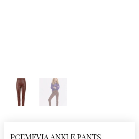
PCEMEVIA ANKLE PANTS