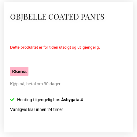
OBJBELLE COATED PANTS
Dette produktet er for tiden utsolgt og utilgjengelig.
Kjøp nå, betal om 30 dager
Henting tilgengelig hos
Åsbygata 4
Vanligvis klar innen 24 timer