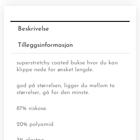
Beskrivelse
Tilleggsinformasjon
superstretchy coated bukse hvor du kan
klippe nede for ønsket lengde.
god på størrelsen, ligger du mellom to
størrelser, gå for den minste.
87% viskose.
20% polyamid.