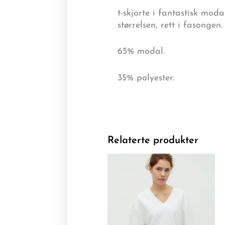
t-skjorte i fantastisk moda
størrelsen, rett i fasongen. 
65% modal.
35% polyester.
Relaterte produkter