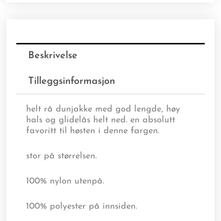
Beskrivelse
Tilleggsinformasjon
helt rå dunjakke med god lengde, høy
hals og glidelås helt ned. en absolutt
favoritt til høsten i denne fargen.
stor på størrelsen.
100% nylon utenpå.
100% polyester på innsiden.