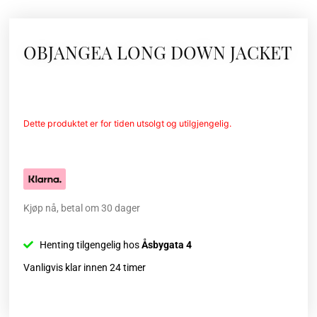
OBJANGEA LONG DOWN JACKET
Dette produktet er for tiden utsolgt og utilgjengelig.
Kjøp nå, betal om 30 dager
Henting tilgengelig hos
Åsbygata 4
Vanligvis klar innen 24 timer