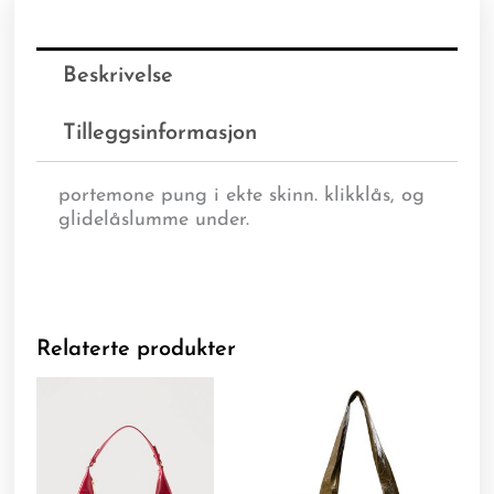
Beskrivelse
Tilleggsinformasjon
portemone pung i ekte skinn. klikklås, og
glidelåslumme under.
Relaterte produkter