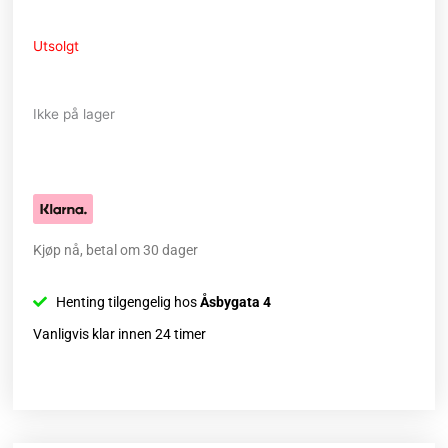
Utsolgt
Ikke på lager
Kjøp nå, betal om 30 dager
Henting tilgengelig hos
Åsbygata 4
Vanligvis klar innen 24 timer