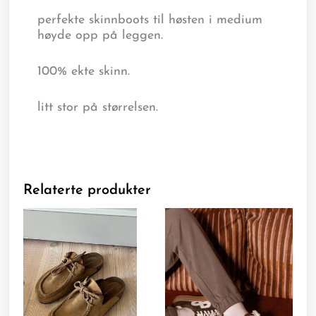
perfekte skinnboots til høsten i medium
høyde opp på leggen.
100% ekte skinn.
litt stor på størrelsen.
Relaterte produkter