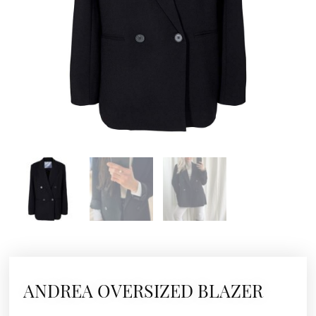
ANDREA OVERSIZED BLAZER