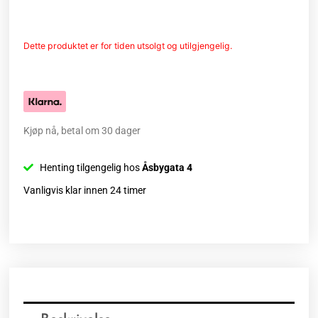
Dette produktet er for tiden utsolgt og utilgjengelig.
Kjøp nå, betal om 30 dager
Henting tilgengelig hos
Åsbygata 4
Vanligvis klar innen 24 timer