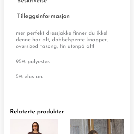
Beskrivelse
Tilleggsinformasjon
mer perfekt dressjakke finner du ikke!
denne har alt, dobbelspente knapper,
oversized fasong, fin utenpå alt!
95% polyester.
5% elastan.
Relaterte produkter