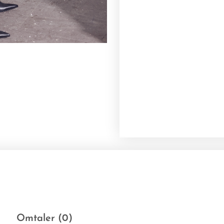
Omtaler (0)