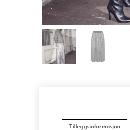
Tilleggsinformasjon